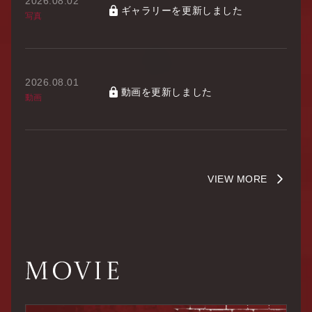
2026.08.02
ギャラリーを更新しました
写真
2026.08.01
動画を更新しました
動画
VIEW MORE