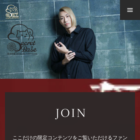
ここだけの限定コンテンツをご覧いただけるファン