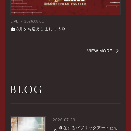
LIVE
2026.08.01
8月をお迎えしましょう🌻
VIEW MORE
2026.07.29
点在するパブリックアートたち