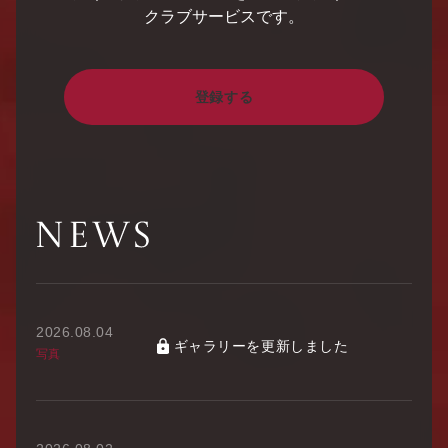
クラブサービスです。
登録する
2026.08.04
ギャラリーを更新しました
写真