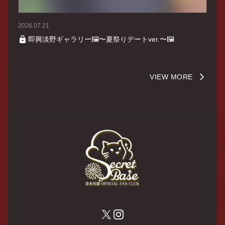
2026.07.21
即興淡野ギャラリー🖼〜夏祭りデートver.〜🖼
VIEW MORE